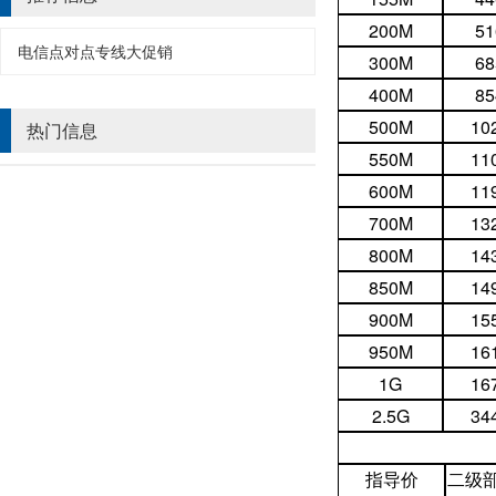
200M
51
电信点对点专线大促销
300M
68
400M
85
500M
10
热门信息
550M
11
600M
11
700M
13
800M
14
850M
14
900M
15
950M
16
1G
16
2.5G
34
指导价
二级