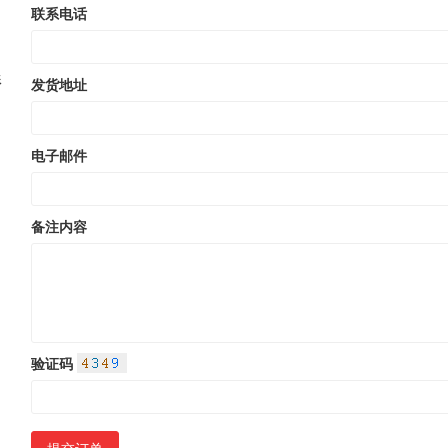
联系电话
形
发货地址
，
电子邮件
备注内容
验证码