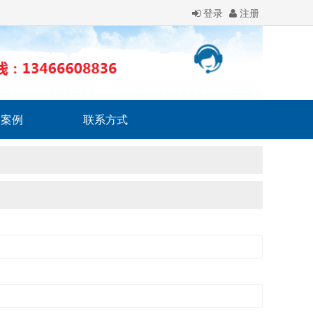
登录
注册
户案例
联系方式