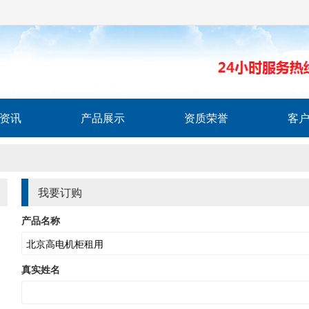
资讯
产品展示
资质荣誉
客
我要订购
产品名称
真实姓名