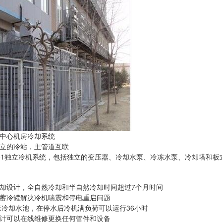
中心机房冷却系统
立的冷站，主管道互联
+1独立冷机系统，包括独立的变压器、冷却水泵、冷冻水泵、冷却塔和板
却设计，全自然冷却和半自然冷却时间超过7个月时间
蓄冷罐解决冷机喘震和停电重启问题
方米冷却水池，在停水后冷机满负荷可以运行36小时
计可以在线维修更换任何管件和设备