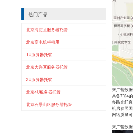
热门产品
北京海淀区服务器托管
北京高电机柜租用
1U服务器托管
北京大兴区服务器托管
2U服务器托管
来广营数据
北京4U服务器托管
具备7*2
多路光纤直
北京石景山区服务器托管
机房参照国
网络质量可
来广营数据