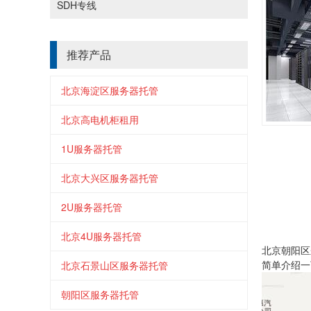
SDH专线
推荐产品
北京海淀区服务器托管
北京高电机柜租用
1U服务器托管
北京大兴区服务器托管
2U服务器托管
北京4U服务器托管
北京朝阳区
简单介绍一
北京石景山区服务器托管
朝阳区服务器托管