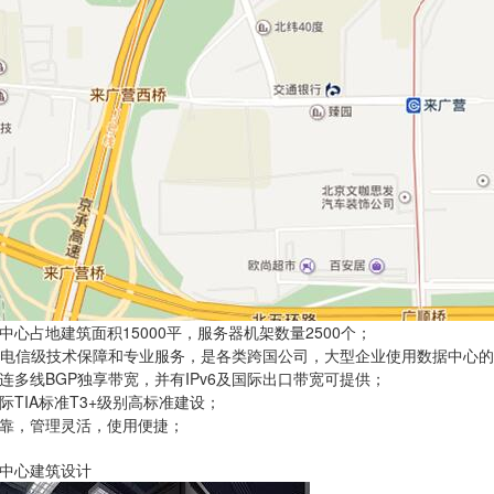
中心占地建筑面积15000平，服务器机架数量2500个；
4的电信级技术保障和专业服务，是各类跨国公司，大型企业使用数据中心
连多线BGP独享带宽，并有IPv6及国际出口带宽可提供；
际TIA标准T3+级别高标准建设；
靠，管理灵活，使用便捷；
中心建筑设计