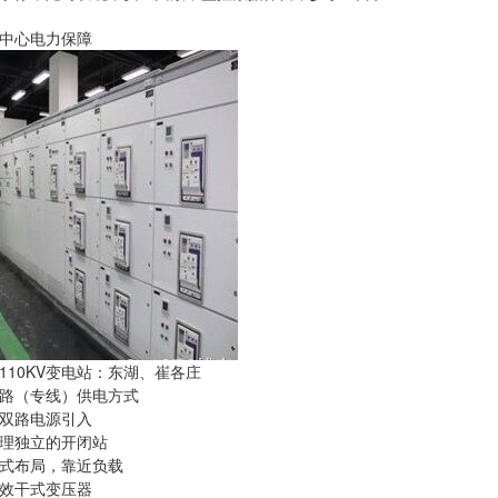
中心电力保障
110KV变电站：东湖、崔各庄
路（专线）供电方式
双路电源引入
理独立的开闭站
式布局，靠近负载
效干式变压器