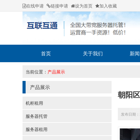
在线申请
链接申请
设为首页
加入收藏
首页
关于我们
新闻
当前位置：
产品展示
产品展示
朝阳
机柜租用
发布日期：20
服务器托管
服务器租用