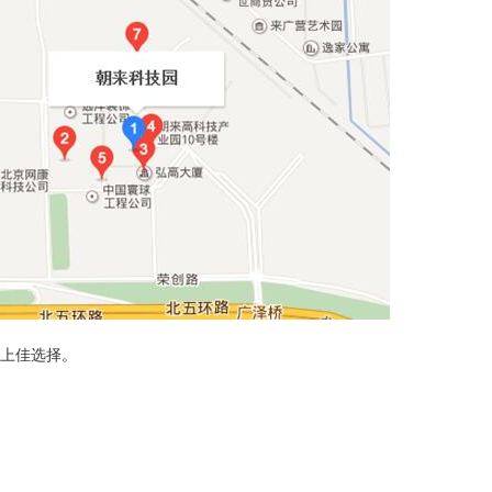
的上佳选择。