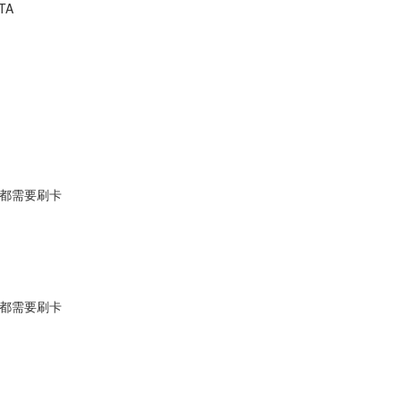
TA
都需要刷卡
都需要刷卡