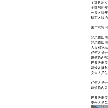
全部机房模
全部房间安
公共区域安
所有区域的
来广营数据
建筑物四周
建筑物四周
人员和物品
任何人员进
建筑物内部
设备进出需
新设备拆包
安全人员每
任何人员进
建筑物内外
设备进出需
安全人员每