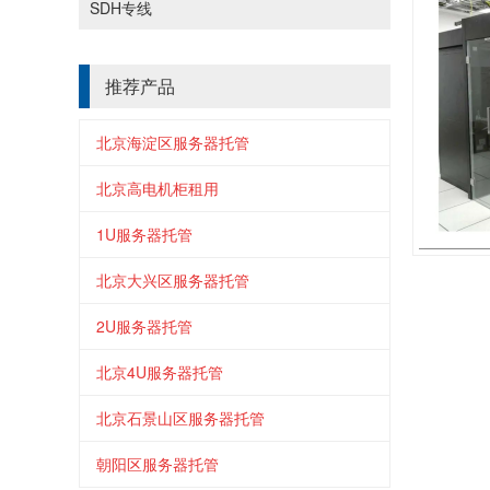
SDH专线
推荐产品
北京海淀区服务器托管
北京高电机柜租用
1U服务器托管
北京大兴区服务器托管
2U服务器托管
北京4U服务器托管
北京石景山区服务器托管
朝阳区服务器托管