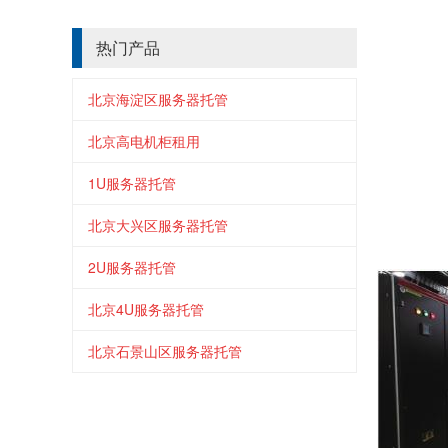
热门产品
北京海淀区服务器托管
北京高电机柜租用
1U服务器托管
北京大兴区服务器托管
2U服务器托管
北京4U服务器托管
北京石景山区服务器托管