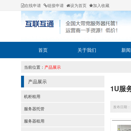
在线申请
链接申请
设为首页
加入收藏
首页
关于我们
新闻
当前位置：
产品展示
产品展示
1U服
机柜租用
发布日期：20
服务器托管
服务器租用